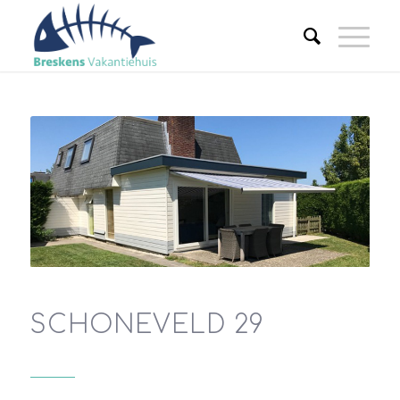
SCHONEVELD 29