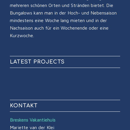
mehreren schönen Orten und Stränden bietet. Die
Bungalows kann man in der Hoch- und Nebensaison
mindestens eine Woche lang mieten und in der
Nachsaison auch für ein Wochenende oder eine
Kurzwoche.
LATEST PROJECTS
KONTAKT
Breskens Vakantiehuis
Mariette van der Klei