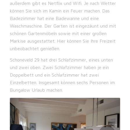
außerdem gibt es Netflix und Wifi. Je nach Wetter
können Sie sich im Kamin ein Feuer machen. Das
Badezimmer hat eine Badewanne und eine
Waschmaschine. Der Garten ist eingezäunt und mit
schönen Gartenmöbeln sowie mit einer großen
Markise ausgestattet. Hier können Sie Ihre Freizeit
unbeobachtet genießen.
Schoneveld 29 hat drei Schlafzimmer, eines unten
und zwei oben. Zwei Schlafzimmer haben je ein
Doppelbett und ein Schlafzimmer hat zwei
Einzelbetten. Insgesamt können sechs Personen im
Bungalow Urlaub machen.