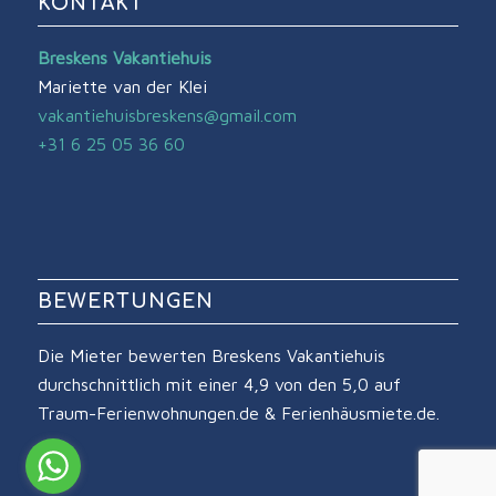
KONTAKT
Breskens Vakantiehuis
Mariette van der Klei
vakantiehuisbreskens@gmail.com
+31 6 25 05 36 60
BEWERTUNGEN
Die Mieter bewerten Breskens Vakantiehuis
durchschnittlich mit einer 4,9 von den 5,0 auf
Traum-Ferienwohnungen.de & Ferienhäusmiete.de.