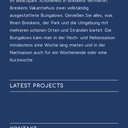
Im Beachpark Schoneveld in Breskens vermietet
Breskens Vakantiehuis zwei vollständig
ausgestattete Bungalows. Genießen Sie alles, was
Ihnen Breskens, der Park und die Umgebung mit
mehreren schönen Orten und Stränden bietet. Die
Bungalows kann man in der Hoch- und Nebensaison
mindestens eine Woche lang mieten und in der
Nachsaison auch für ein Wochenende oder eine
Kurzwoche.
LATEST PROJECTS