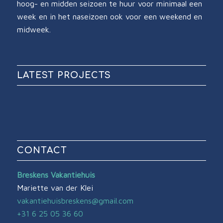
hoog- en midden seizoen te huur voor minimaal een
week en in het naseizoen ook voor een weekend en
midweek.
LATEST PROJECTS
CONTACT
Breskens Vakantiehuis
Mariette van der Klei
vakantiehuisbreskens@gmail.com
+31 6 25 05 36 60