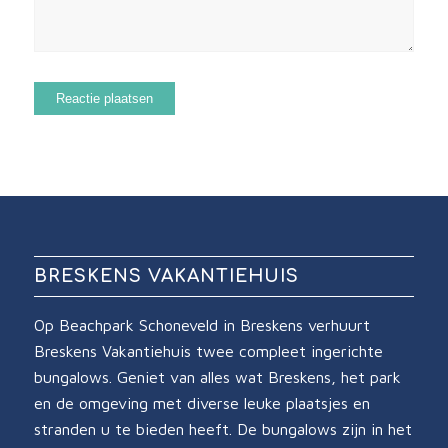
BRESKENS VAKANTIEHUIS
Op Beachpark Schoneveld in Breskens verhuurt
Breskens Vakantiehuis twee compleet ingerichte
bungalows. Geniet van alles wat Breskens, het park
en de omgeving met diverse leuke plaatsjes en
stranden u te bieden heeft. De bungalows zijn in het