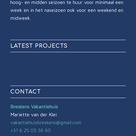
hoog- en midden seizoen te huur voor minimaal een
week en in het naseizoen ook voor een weekend en
midweek.
LATEST PROJECTS
CONTACT
Breskens Vakantiehuis
Mariette van der Klei
vakantiehuisbreskens@gmail.com
+31 6 25 05 36 60