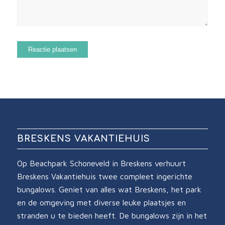
BRESKENS VAKANTIEHUIS
Op Beachpark Schoneveld in Breskens verhuurt
Breskens Vakantiehuis twee compleet ingerichte
bungalows. Geniet van alles wat Breskens, het park
en de omgeving met diverse leuke plaatsjes en
stranden u te bieden heeft. De bungalows zijn in het