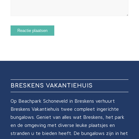
BRESKENS VAKANTIEHUIS
Op Beachpark Schoneveld in Breskens verhuurt
Breskens Vakantiehuis twee compleet ingerichte
bungalows. Geniet van alles wat Breskens, het park
en de omgeving met diverse leuke plaatsjes en
stranden u te bieden heeft. De bungalows zijn in het