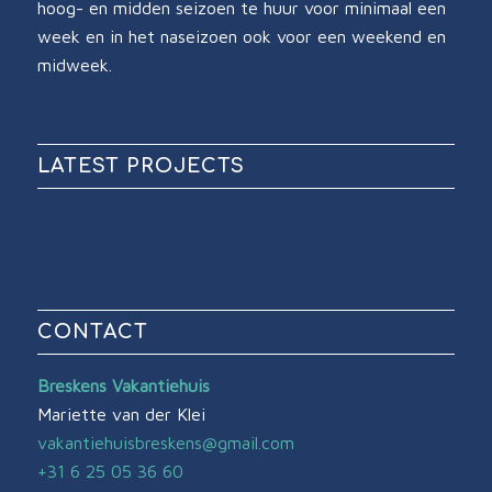
hoog- en midden seizoen te huur voor minimaal een
week en in het naseizoen ook voor een weekend en
midweek.
LATEST PROJECTS
CONTACT
Breskens Vakantiehuis
Mariette van der Klei
vakantiehuisbreskens@gmail.com
+31 6 25 05 36 60