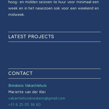
hoog- en midden seizoen te huur voor minimaal een
week en in het naseizoen ook voor een weekend en
midweek.
LATEST PROJECTS
CONTACT
Breskens Vakantiehuis
Mariette van der Klei
vakantiehuisbreskens@gmail.com
+31 6 25 05 36 60