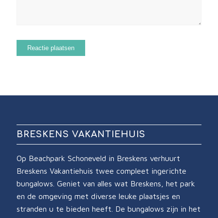
BRESKENS VAKANTIEHUIS
Op Beachpark Schoneveld in Breskens verhuurt
Breskens Vakantiehuis twee compleet ingerichte
bungalows. Geniet van alles wat Breskens, het park
en de omgeving met diverse leuke plaatsjes en
stranden u te bieden heeft. De bungalows zijn in het