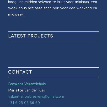
hoog- en midden seizoen te huur voor minimaal een
week en in het naseizoen ook voor een weekend en
midweek.
LATEST PROJECTS
CONTACT
Breskens Vakantiehuis
Mariette van der Klei
vakantiehuisbreskens@gmail.com
+31 6 25 05 36 60