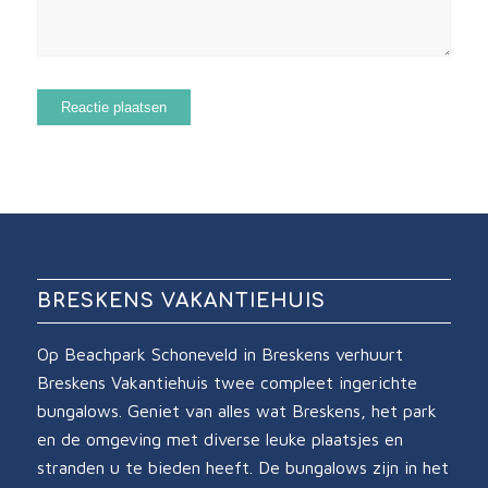
BRESKENS VAKANTIEHUIS
Op Beachpark Schoneveld in Breskens verhuurt
Breskens Vakantiehuis twee compleet ingerichte
bungalows. Geniet van alles wat Breskens, het park
en de omgeving met diverse leuke plaatsjes en
stranden u te bieden heeft. De bungalows zijn in het