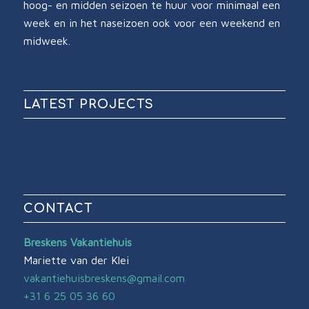
hoog- en midden seizoen te huur voor minimaal een
week en in het naseizoen ook voor een weekend en
midweek.
LATEST PROJECTS
CONTACT
Breskens Vakantiehuis
Mariette van der Klei
vakantiehuisbreskens@gmail.com
+31 6 25 05 36 60