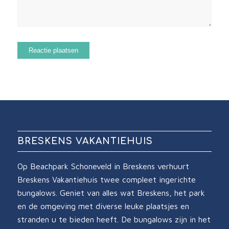
BRESKENS VAKANTIEHUIS
Op Beachpark Schoneveld in Breskens verhuurt
Breskens Vakantiehuis twee compleet ingerichte
bungalows. Geniet van alles wat Breskens, het park
en de omgeving met diverse leuke plaatsjes en
stranden u te bieden heeft. De bungalows zijn in het