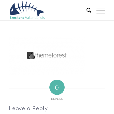
0
REPLIES
Leave a Reply