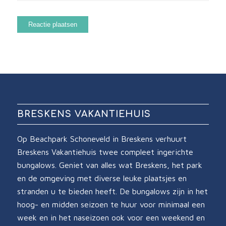
BRESKENS VAKANTIEHUIS
Op Beachpark Schoneveld in Breskens verhuurt
Breskens Vakantiehuis twee compleet ingerichte
bungalows. Geniet van alles wat Breskens, het park
en de omgeving met diverse leuke plaatsjes en
stranden u te bieden heeft. De bungalows zijn in het
hoog- en midden seizoen te huur voor minimaal een
week en in het naseizoen ook voor een weekend en