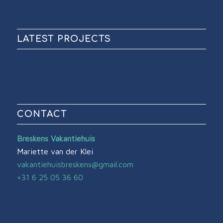
LATEST PROJECTS
CONTACT
Breskens Vakantiehuis
Mariette van der Klei
vakantiehuisbreskens@gmail.com
+31 6 25 05 36 60