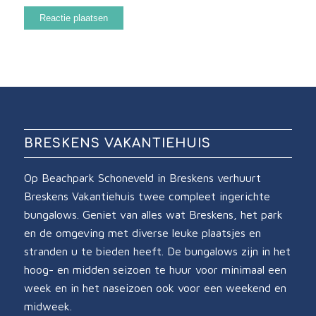
BRESKENS VAKANTIEHUIS
Op Beachpark Schoneveld in Breskens verhuurt
Breskens Vakantiehuis twee compleet ingerichte
bungalows. Geniet van alles wat Breskens, het park
en de omgeving met diverse leuke plaatsjes en
stranden u te bieden heeft. De bungalows zijn in het
hoog- en midden seizoen te huur voor minimaal een
week en in het naseizoen ook voor een weekend en
midweek.