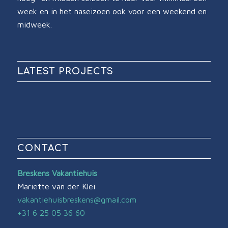
week en in het naseizoen ook voor een weekend en
midweek.
LATEST PROJECTS
CONTACT
Breskens Vakantiehuis
Mariette van der Klei
vakantiehuisbreskens@gmail.com
+31 6 25 05 36 60