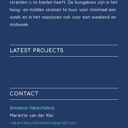
stranden u te bieden heeft. De bungalows zijn in het
hoog- en midden seizoen te huur voor minimaal een
week en in het naseizoen ook voor een weekend en
midweek.
LATEST PROJECTS
CONTACT
Breskens Vakantiehuis
Mariette van der Klei
vakantiehuisbreskens@gmail.com